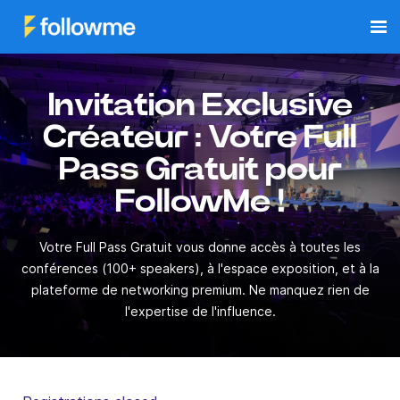
Invitation Exclusive
Créateur : Votre Full
Pass Gratuit pour
FollowMe !
Votre Full Pass Gratuit vous donne accès à toutes les
conférences (100+ speakers), à l'espace exposition, et à la
plateforme de networking premium. Ne manquez rien de
l'expertise de l'influence.