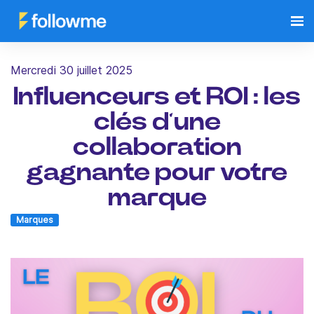
mercredi 30 juillet 2025
Influenceurs et ROI : les
clés d’une
collaboration
gagnante pour votre
marque
Marques