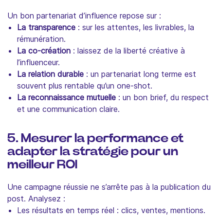
Un bon partenariat d’influence repose sur :
La transparence
: sur les attentes, les livrables, la
rémunération.
La co-création
: laissez de la liberté créative à
l’influenceur.
La relation durable
: un partenariat long terme est
souvent plus rentable qu’un one-shot.
La reconnaissance mutuelle
: un bon brief, du respect
et une communication claire.
5. Mesurer la performance et
adapter la stratégie pour un
meilleur ROI
Une campagne réussie ne s’arrête pas à la publication du
post. Analysez :
Les résultats en temps réel : clics, ventes, mentions.