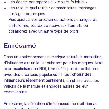
Les écarts par rapport aux objectifs initiaux.
Les retours qualitatifs : commentaires, messages,
partages organiques.
Puis ajustez vos prochaines actions : changez de
plateforme, testez de nouveaux formats ou
collaborez avec un autre type de profil.
En résumé
Dans un environnement numérique saturé, le
marketing
d'influence
est un levier puissant pour les marques. Mais
pour
maximiser son ROI
, il ne suffit pas de collaborer
avec des créateurs populaires : il faut
choisir des
influenceurs réellement pertinents
, en phase avec les
valeurs de la marque et engagés auprès de leur
communauté.
En résumé,
la sélection d’influenceurs ne doit rien au