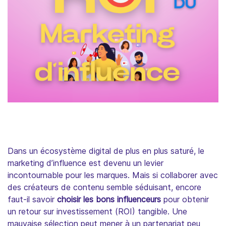
Dans un écosystème digital de plus en plus saturé, le
marketing d’influence est devenu un levier
incontournable pour les marques. Mais si collaborer avec
des créateurs de contenu semble séduisant, encore
faut-il savoir
choisir les bons influenceurs
pour obtenir
un retour sur investissement (ROI) tangible. Une
mauvaise sélection peut mener à un partenariat peu