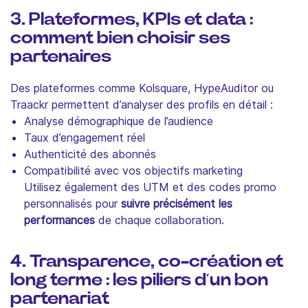
3. Plateformes, KPIs et data :
comment bien choisir ses
partenaires
Des plateformes comme Kolsquare, HypeAuditor ou
Traackr permettent d’analyser des profils en détail :
Analyse démographique de l’audience
Taux d’engagement réel
Authenticité des abonnés
Compatibilité avec vos objectifs marketing
Utilisez également des UTM et des codes promo
personnalisés pour
suivre précisément les
performances
de chaque collaboration.
4. Transparence, co-création et
long terme : les piliers d’un bon
partenariat