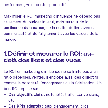
performant, voire contre-productif.
Maximiser le ROI marketing d’influence ne dépend pas
seulement du budget investi, mais surtout de la
pertinence du créateur
, de la qualité du lien avec sa
communauté et de l’alignement avec les valeurs de la
marque.
1. Définir et mesurer le ROI : au-
delà des likes et des vues
Le ROI en marketing d’influence ne se limite pas à un
ratio dépenses/ventes. Il englobe aussi des objectifs
comme la notoriété, l’engagement ou la fidélisation. Un
bon ROI repose sur :
Des objectifs clairs
: notoriété, trafic, conversions,
etc.
Des KPIs adaptés
: taux d’engagement, clics,