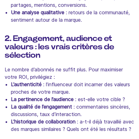
partages, mentions, conversions.
Une analyse qualitative
: retours de la communauté,
sentiment autour de la marque.
2. Engagement, audience et
valeurs : les vrais critères de
sélection
Le nombre d’abonnés ne suffit plus. Pour maximiser
votre ROI, privilégiez :
L’authenticité
: l’influenceur doit incarner des valeurs
proches de votre marque.
La pertinence de l’audience
: est-elle votre cible ?
La qualité de l’engagement
: commentaires sincères,
discussions, taux d’interaction.
L’historique de collaboration
: a-t-il déjà travaillé avec
des marques similaires ? Quels ont été les résultats ?