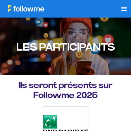
LES PARTICIPANTS
Ils seront présents sur
Followme 2025