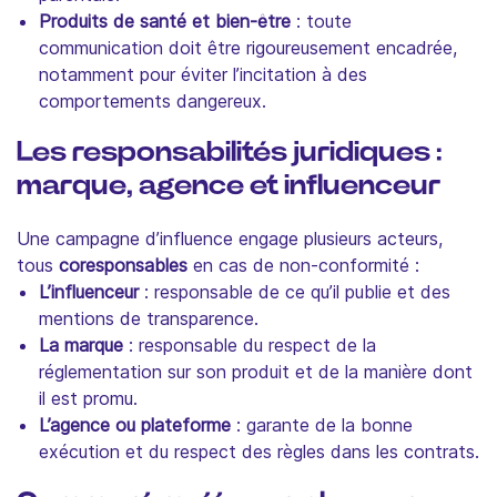
Produits de santé et bien-être
: toute
communication doit être rigoureusement encadrée,
notamment pour éviter l’incitation à des
comportements dangereux.
Les responsabilités juridiques :
marque, agence et influenceur
Une campagne d’influence engage plusieurs acteurs,
tous
coresponsables
en cas de non-conformité :
L’influenceur
: responsable de ce qu’il publie et des
mentions de transparence.
La marque
: responsable du respect de la
réglementation sur son produit et de la manière dont
il est promu.
L’agence ou plateforme
: garante de la bonne
exécution et du respect des règles dans les contrats.