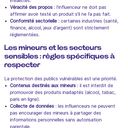
irréalistes.
Véracité des propos
: l’influenceur ne doit pas
affirmer avoir testé un produit s’il ne l’a pas fait.
Conformité sectorielle
: certaines industries (santé,
finance, alcool, jeux d’argent) sont strictement
réglementées.
Les mineurs et les secteurs
sensibles : règles spécifiques à
respecter
La protection des publics vulnérables est une priorité.
Contenus destinés aux mineurs
: il est interdit de
promouvoir des produits inadaptés (alcool, tabac,
paris en ligne).
Collecte de données
: les influenceurs ne peuvent
pas encourager des mineurs à partager des
informations personnelles sans autorisation
parentale.