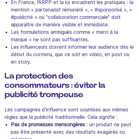
En France, l’ARPP et la loi encadrent les pratiques : la
mention « partenariat rémunéré », « #sponsorisé », «
#publicité » ou "collaboration commerciale" doit
apparaître de manière visible et immédiate.
Les formulations ambiguës comme « merci à la
marque » ne sont pas suffisantes.
Les influenceurs doivent informer leur audience dès le
début du contenu, que ce soit en vidéo, en post ou
en story.
La protection des
consommateurs : éviter la
publicité trompeuse
Les campagnes d’influence sont soumises aux mêmes
règles que la publicité traditionnelle. Cela signifie :
Pas de promesses mensongères
: un produit ne peut
pas être présenté avec des résultats exagérés ou