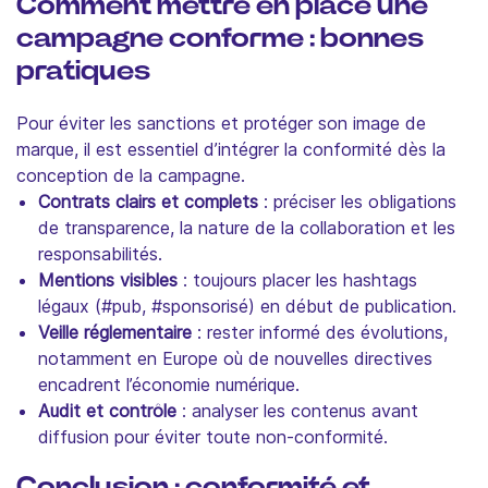
Comment mettre en place une
campagne conforme : bonnes
pratiques
Pour éviter les sanctions et protéger son image de
marque, il est essentiel d’intégrer la conformité dès la
conception de la campagne.
Contrats clairs et complets
: préciser les obligations
de transparence, la nature de la collaboration et les
responsabilités.
Mentions visibles
: toujours placer les hashtags
légaux (#pub, #sponsorisé) en début de publication.
Veille réglementaire
: rester informé des évolutions,
notamment en Europe où de nouvelles directives
encadrent l’économie numérique.
Audit et contrôle
: analyser les contenus avant
diffusion pour éviter toute non-conformité.
Conclusion : conformité et