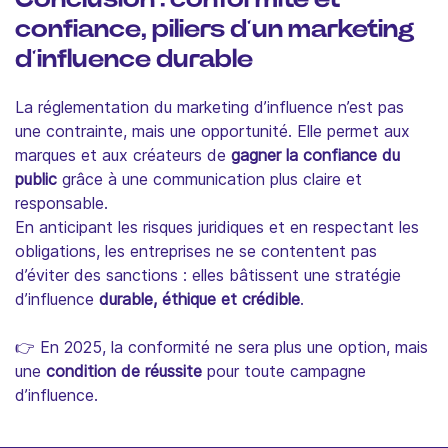
confiance, piliers d’un marketing
d’influence durable
La réglementation du marketing d’influence n’est pas
une contrainte, mais une opportunité. Elle permet aux
marques et aux créateurs de
gagner la confiance du
public
grâce à une communication plus claire et
responsable.
En anticipant les risques juridiques et en respectant les
obligations, les entreprises ne se contentent pas
d’éviter des sanctions : elles bâtissent une stratégie
d’influence
durable, éthique et crédible
.
👉 En 2025, la conformité ne sera plus une option, mais
une
condition de réussite
pour toute campagne
d’influence.