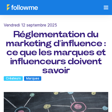
vendredi 12 septembre 2025
Réglementation du
marketing d’influence :
ce que les marques et
influenceurs doivent
savoir
Créateurs
Marques