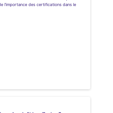
e l’importance des certifications dans le