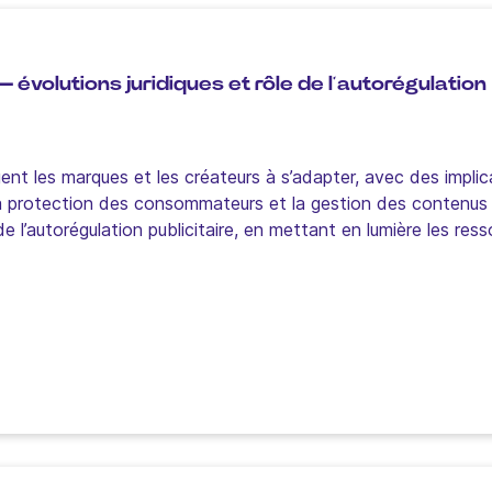
 évolutions juridiques et rôle de l’autorégulation
t les marques et les créateurs à s’adapter, avec des implic
, la protection des consommateurs et la gestion des contenus
e de l’autorégulation publicitaire, en mettant en lumière les re