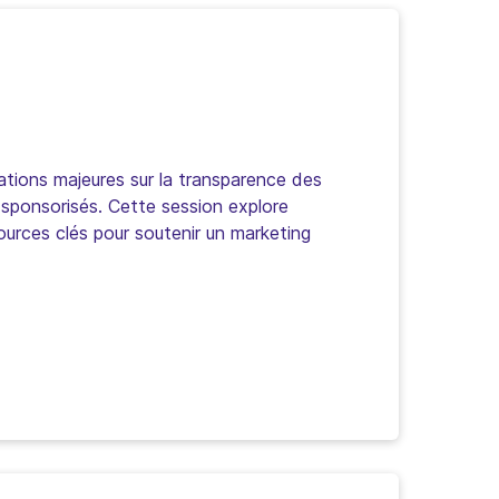
ations majeures sur la transparence des
 sponsorisés. Cette session explore
ssources clés pour soutenir un marketing