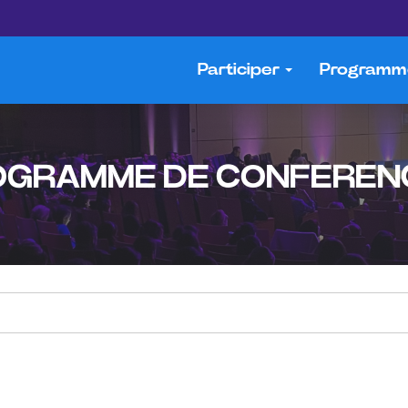
Participer
Program
OGRAMME DE CONFEREN