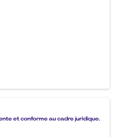
nte et conforme au cadre juridique.