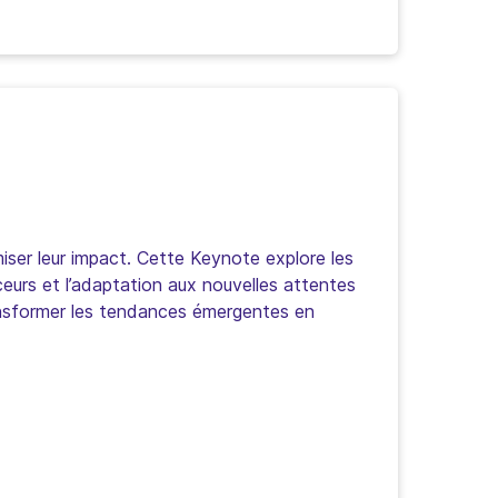
iser leur impact. Cette Keynote explore les
urs et l’adaptation aux nouvelles attentes
ansformer les tendances émergentes en