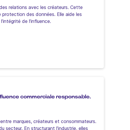
es relations avec les créateurs. Cette
e protection des données. Elle aide les
intégrité de l’influence.
influence commerciale responsable.
ce entre marques, créateurs et consommateurs.
 secteur. En structurant l’industrie, elles