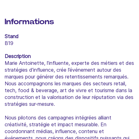
Informations
Stand
B19
Description
Marie Antoinette, l’influente, experte des métiers et des
stratégies d’influence, crée l’événement autour des
marques pour générer des retentissements remarqués.
Nous accompagnons les marques des secteurs retail,
tech, food & beverage, art de vivre et tourisme dans la
construction et la valorisation de leur réputation via des
stratégies sur-mesure.
Nous pilotons des campagnes intégrées alliant
créativité, stratégie et impact mesurable. En
coordonnant médias, influence, contenu et
événements, nous créons des dispositifs puissants qui