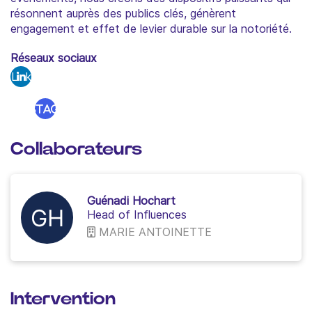
résonnent auprès des publics clés, génèrent
engagement et effet de levier durable sur la notoriété.
Réseaux sociaux
Link
edi
Instagram
n
Collaborateurs
Guénadi Hochart
Head of Influences
MARIE ANTOINETTE
Intervention