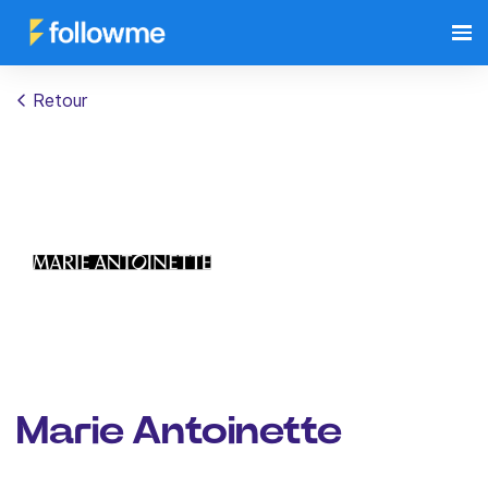
Retour
Marie Antoinette