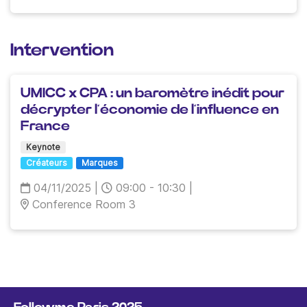
Intervention
UMICC x CPA : un baromètre inédit pour
décrypter l’économie de l’influence en
France
Keynote
Créateurs
Marques
04/11/2025
|
09:00 - 10:30
|
Conference Room 3