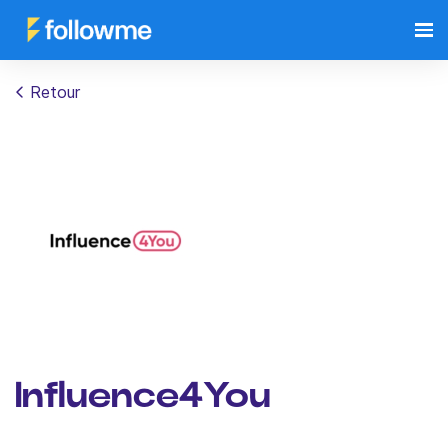
Retour
Influence4You