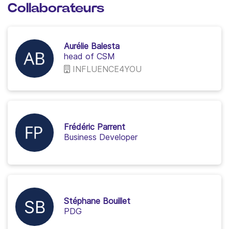
Collaborateurs
Aurélie Balesta
head of CSM
INFLUENCE4YOU
Frédéric Parrent
Business Developer
Stéphane Bouillet
PDG