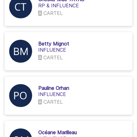
RP & INFLUENCE
CARTEL
Betty Mignot
INFLUENCE
CARTEL
Pauline Orhan
INFLUENCE
CARTEL
Océane Marilleau