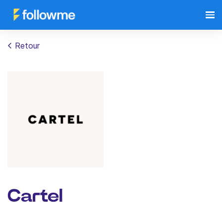
Retour
Cartel