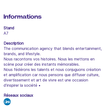
Informations
Stand
A7
Description
The communication agency that blends entertainment,
brands, and lifestyle.
Nous racontons vos histoires. Nous les mettons en
scène pour créer des instants mémorables.
Nous fédérons les talents et nous conjuguons création
et amplification car nous pensons que diffuser culture,
divertissement et art de vivre est une occasion
d’inspirer la société •
Réseaux sociaux
Link