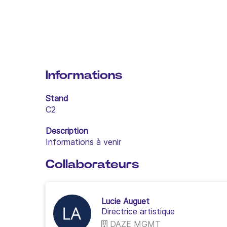
Informations
Stand
C2
Description
Informations à venir
Collaborateurs
Lucie Auguet
Directrice artistique
DAZE MGMT