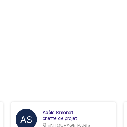
Adèle Simonet
cheffe de projet
ENTOURAGE PARIS