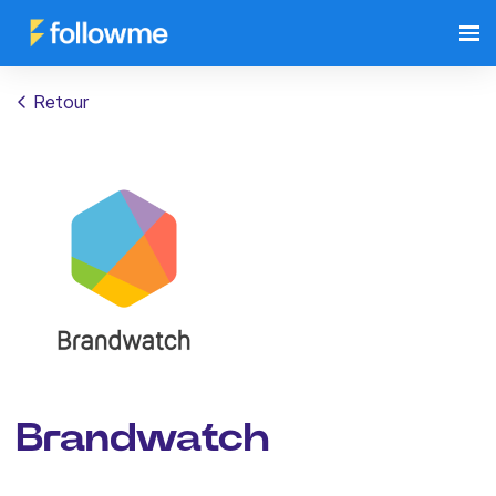
Retour
Brandwatch