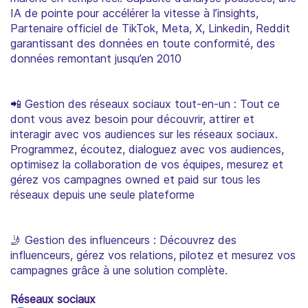
IA de pointe pour accélérer la vitesse à l’insights,
Partenaire officiel de TikTok, Meta, X, Linkedin, Reddit
garantissant des données en toute conformité, des
données remontant jusqu’en 2010
📲 Gestion des réseaux sociaux tout-en-un : Tout ce
dont vous avez besoin pour découvrir, attirer et
interagir avec vos audiences sur les réseaux sociaux.
Programmez, écoutez, dialoguez avec vos audiences,
optimisez la collaboration de vos équipes, mesurez et
gérez vos campagnes owned et paid sur tous les
réseaux depuis une seule plateforme
🤳 Gestion des influenceurs : Découvrez des
influenceurs, gérez vos relations, pilotez et mesurez vos
campagnes grâce à une solution complète.
Réseaux sociaux