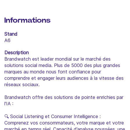
Informations
Stand
A6
Description
Brandwatch est leader mondial sur le marché des
solutions social media. Plus de 5000 des plus grandes
marques au monde nous font confiance pour
comprendre et engager leurs audiences à la vitesse des
réseaux sociaux.
Brandwatch offre des solutions de pointe enrichies par
l'IA :
🔍 Social Listening et Consumer Intelligence :
Comprenez vos consommateurs, votre marque et votre
marché en temps réel. Capacité d’analyse poussées, une