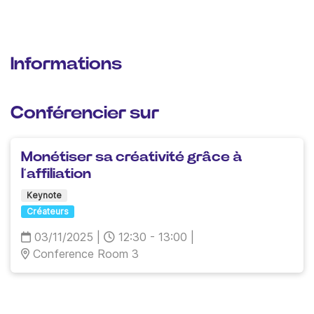
Informations
Conférencier sur
Monétiser sa créativité grâce à
l’affiliation
Keynote
Créateurs
03/11/2025
|
12:30 - 13:00
|
Conference Room 3