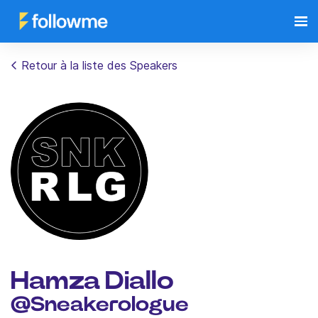
Retour à la liste des Speakers
Hamza Diallo
@Sneakerologue