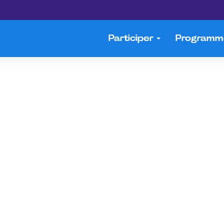
Participer
Program